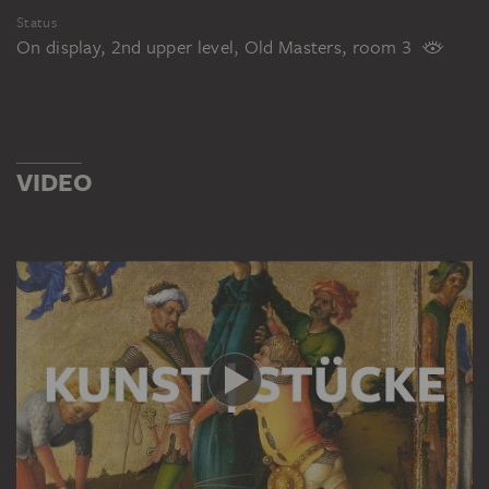
Status
On display, 2nd upper level, Old Masters, room 3
VIDEO