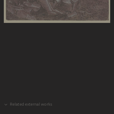
Related external works
REALISATION