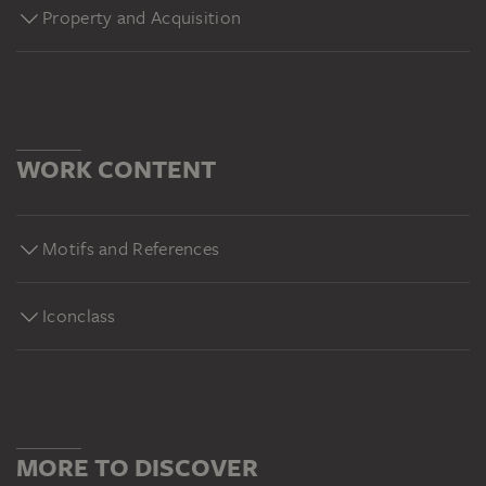
Property and Acquisition
WORK CONTENT
Motifs and References
Iconclass
MORE TO DISCOVER