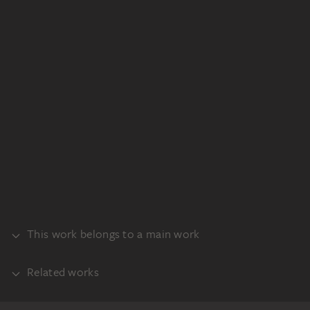
This work belongs to a main work
Related works
ALBUM