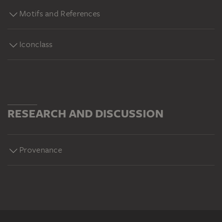
Motifs and References
Iconclass
RESEARCH AND DISCUSSION
Provenance