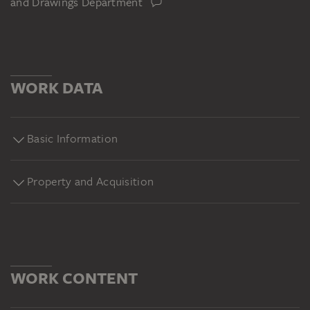
and Drawings Department
WORK DATA
Basic Information
Property and Acquisition
WORK CONTENT