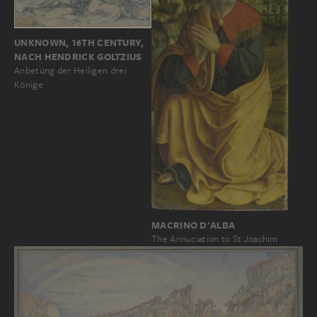
UNKNOWN, 16TH CENTURY,
NACH HENDRICK GOLTZIUS
Anbetung der Heiligen drei
Könige
MACRINO D'ALBA
The Annuciation to St Joachim