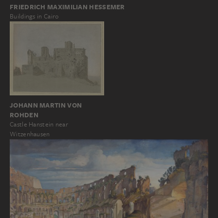
FRIEDRICH MAXIMILIAN HESSEMER
Buildings in Cairo
JOHANN MARTIN VON
ROHDEN
Castle Hanstein near
Witzenhausen