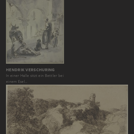
HENDRIK VERSCHURING
In einer Halle sitzt ein Bettler bei
einem Esel…