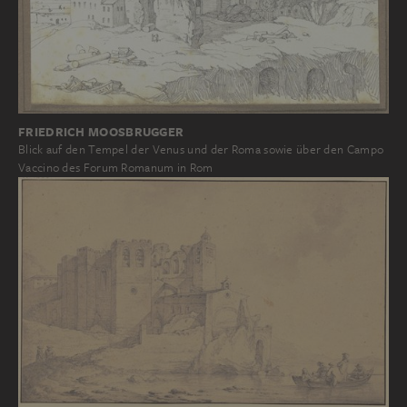
FRIEDRICH MOOSBRUGGER
Blick auf den Tempel der Venus und der Roma sowie über den Campo
Vaccino des Forum Romanum in Rom