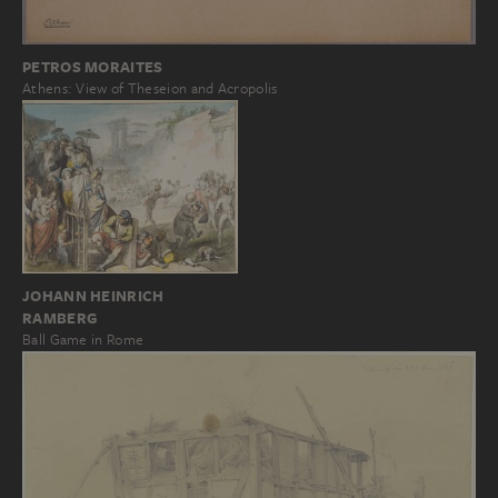
PETROS MORAITES
Athens: View of Theseion and Acropolis
JOHANN HEINRICH
RAMBERG
Ball Game in Rome