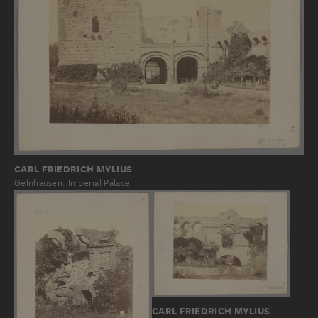
CARL FRIEDRICH MYLIUS
Gelnhausen: Imperial Palace
CARL FRIEDRICH MYLIUS