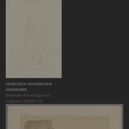
FRIEDRICH MAXIMILIAN
HESSEMER
Ensemble of buildings with
minaret in Scheik Unsi