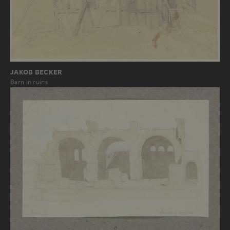
JAKOB BECKER
Barn in ruins