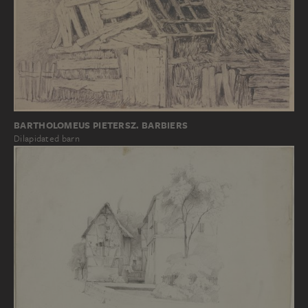
BARTHOLOMEUS PIETERSZ. BARBIERS
Dilapidated barn