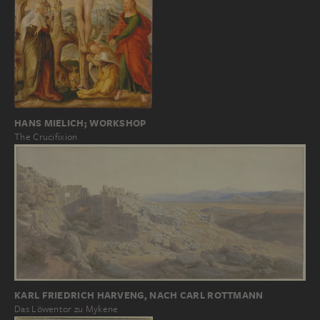
HANS MIELICH; WORKSHOP
The Crucifixion
KARL FRIEDRICH HARVENG, NACH CARL ROTTMANN
Das Löwentor zu Mykene