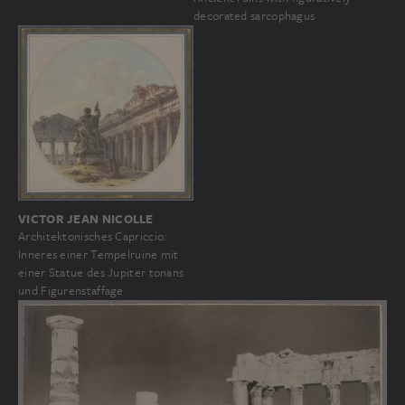
decorated sarcophagus
VICTOR JEAN NICOLLE
Architektonisches Capriccio:
Inneres einer Tempelruine mit
einer Statue des Jupiter tonans
und Figurenstaffage