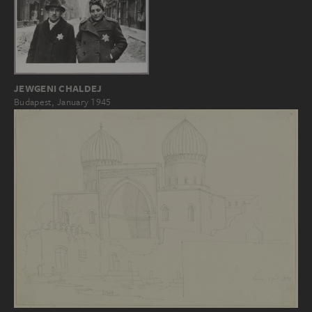
JEWGENI CHALDEJ
Budapest, January 1945