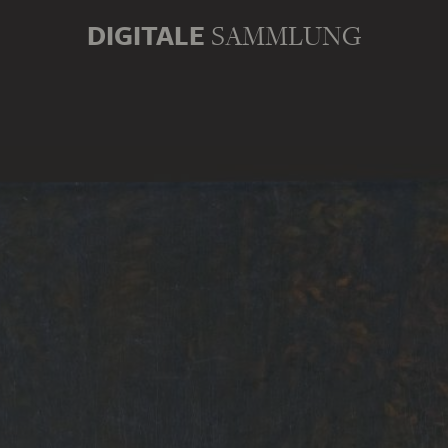
DIGITALE
SAMMLUNG