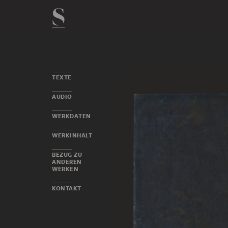
TEXTE
AUDIO
WERKDATEN
WERKINHALT
BEZUG ZU
ANDEREN
WERKEN
KONTAKT