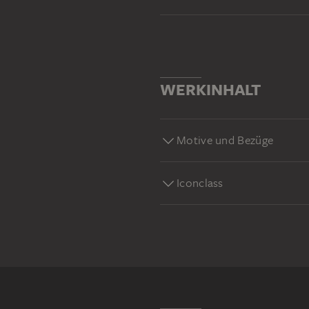
WERKINHALT
Motive und Bezüge
Iconclass