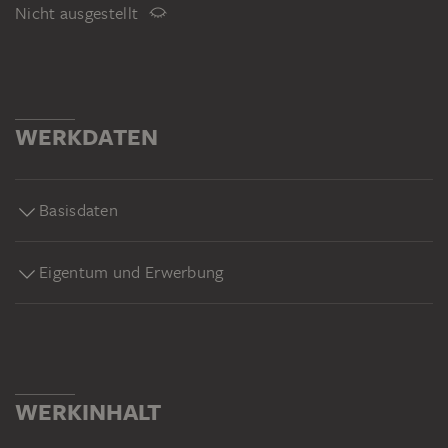
Nicht ausgestellt
WERKDATEN
Basisdaten
Eigentum und Erwerbung
WERKINHALT