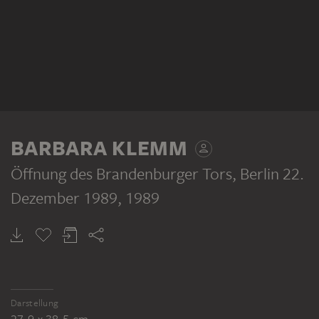
BARBARA KLEMM
Öffnung des Brandenburger Tors, Berlin 22.
Dezember 1989
, 1989
Darstellung