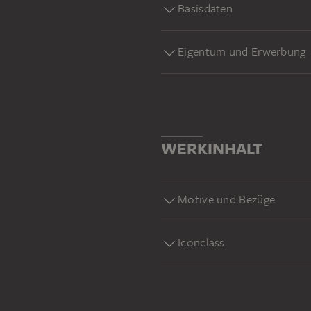
Basisdaten
Eigentum und Erwerbung
WERKINHALT
Motive und Bezüge
Iconclass