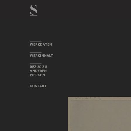
WERKDATEN
WERKINHALT
BEZUG ZU
ANDEREN
WERKEN
KONTAKT