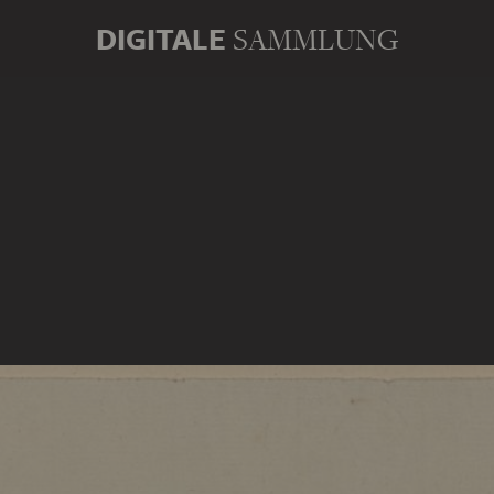
DIGITALE
SAMMLUNG