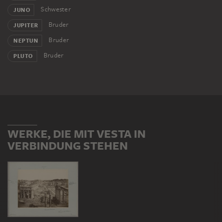
Schwester
JUNO
Bruder
JUPITER
Bruder
NEPTUN
Bruder
PLUTO
WERKE, DIE MIT VESTA IN
VERBINDUNG STEHEN