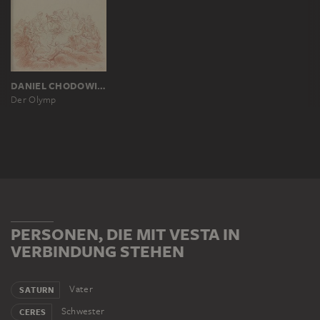
DANIEL CHODOWIECKI
Der Olymp
PERSONEN, DIE MIT VESTA IN
VERBINDUNG STEHEN
Vater
SATURN
Schwester
CERES