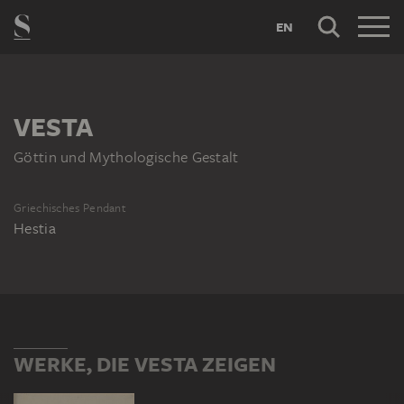
EN
VESTA
Göttin und Mythologische Gestalt
Griechisches Pendant
Hestia
WERKE, DIE VESTA ZEIGEN