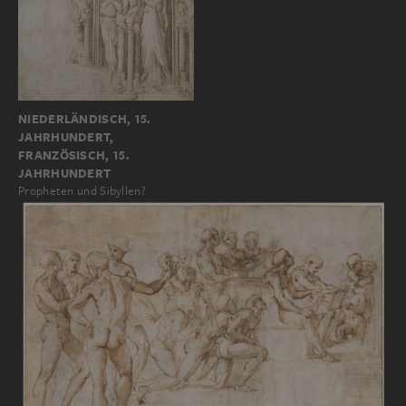
NIEDERLÄNDISCH, 15.
JAHRHUNDERT,
FRANZÖSISCH, 15.
JAHRHUNDERT
Propheten und Sibyllen?