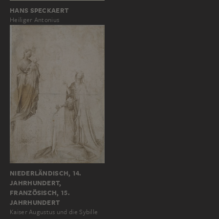
HANS SPECKAERT
Heiliger Antonius
NIEDERLÄNDISCH, 14.
JAHRHUNDERT,
FRANZÖSISCH, 15.
JAHRHUNDERT
Kaiser Augustus und die Sybille