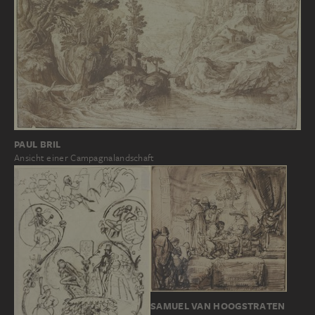
PAUL BRIL
Ansicht einer Campagnalandschaft
SAMUEL VAN HOOGSTRATEN