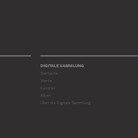
DIGITALE SAMMLUNG
Startseite
Werke
Künstler
Alben
Über die Digitale Sammlung