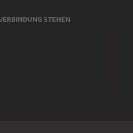
N VERBINDUNG STEHEN