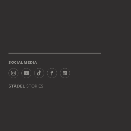
SOCIAL MEDIA