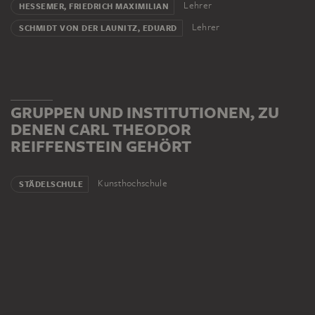
Lehrer
HESSEMER, FRIEDRICH MAXIMILIAN
Lehrer
SCHMIDT VON DER LAUNITZ, EDUARD
GRUPPEN UND INSTITUTIONEN, ZU
DENEN CARL THEODOR
REIFFENSTEIN GEHÖRT
Kunsthochschule
STÄDELSCHULE