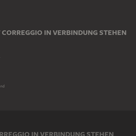
T CORREGGIO IN VERBINDUNG STEHEN
r
und
ORREGGIO IN VERBINDUNG STEHEN