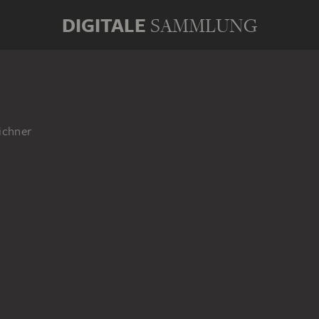
DIGITALE
SAMMLUNG
ichner