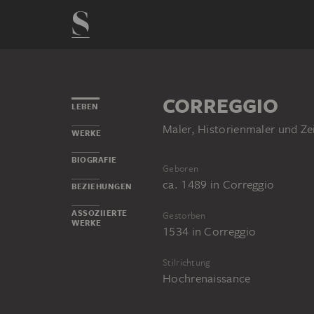
CORREGGIO
LEBEN
Maler, Historienmaler und Ze
WERKE
BIOGRAFIE
Geboren
ca. 1489
in
Correggio
BEZIEHUNGEN
ASSOZIIERTE
Gestorben
WERKE
1534
in
Correggio
Stilrichtung
Hochrenaissance