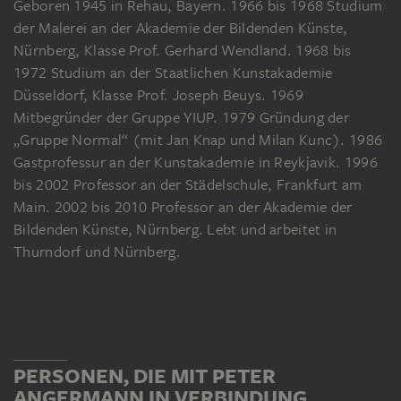
Geboren 1945 in Rehau, Bayern. 1966 bis 1968 Studium
der Malerei an der Akademie der Bildenden Künste,
Nürnberg, Klasse Prof. Gerhard Wendland. 1968 bis
1972 Studium an der Staatlichen Kunstakademie
Düsseldorf, Klasse Prof. Joseph Beuys. 1969
Mitbegründer der Gruppe YIUP. 1979 Gründung der
„Gruppe Normal“ (mit Jan Knap und Milan Kunc). 1986
Gastprofessur an der Kunstakademie in Reykjavik. 1996
bis 2002 Professor an der Städelschule, Frankfurt am
Main. 2002 bis 2010 Professor an der Akademie der
Bildenden Künste, Nürnberg. Lebt und arbeitet in
Thurndorf und Nürnberg.
PERSONEN, DIE MIT PETER
ANGERMANN IN VERBINDUNG