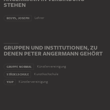
STEHEN
Lehrer
BEUYS, JOSEPH
GRUPPEN UND INSTITUTIONEN, ZU
DENEN PETER ANGERMANN GEHÖRT
Künstlervereinigung
GRUPPE NORMAL
Kunsthochschule
STÄDELSCHULE
Künstlervereinigung
YIUP