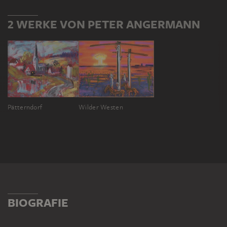
2 WERKE VON PETER ANGERMANN
Pätterndorf
Wilder Westen
BIOGRAFIE