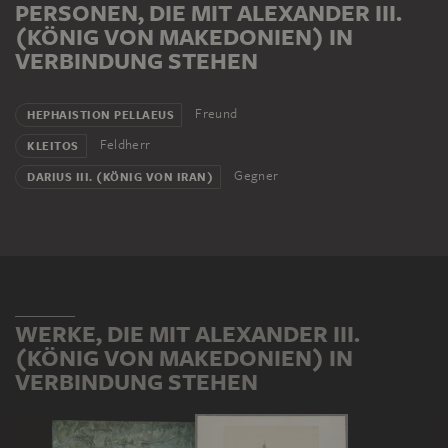
PERSONEN, DIE MIT ALEXANDER III.
(KÖNIG VON MAKEDONIEN) IN
VERBINDUNG STEHEN
Freund
HEPHAISTION PELLAEUS
Feldherr
KLEITOS
Gegner
DARIUS III. (KÖNIG VON IRAN)
WERKE, DIE MIT ALEXANDER III.
(KÖNIG VON MAKEDONIEN) IN
VERBINDUNG STEHEN