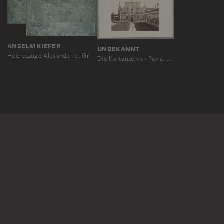
ANSELM KIEFER
UNBEKANNT
Heereszüge Alexander d. Gr.
Die Kartause von Pavia: Blick auf die Hauptfassade