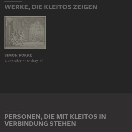
WERKE, DIE KLEITOS ZEIGEN
SIMON FOKKE
Alexander erschlägt Kleitos
PERSONEN, DIE MIT KLEITOS IN
VERBINDUNG STEHEN