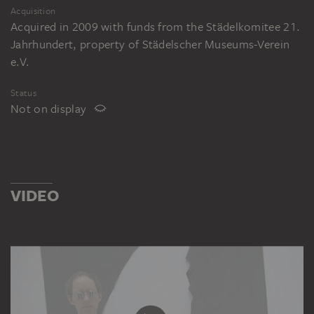
Acquisition
Acquired in 2009 with funds from the Städelkomitee 21.
Jahrhundert, property of Städelscher Museums-Verein
e.V.
Status
Not on display
VIDEO