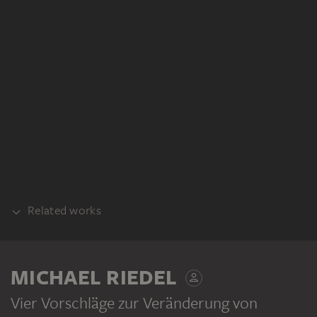
Related works
COUNTERPART
MICHAEL RIEDEL
Vier Vorschläge zur Veränderung von