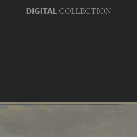
DIGITAL
COLLECTION