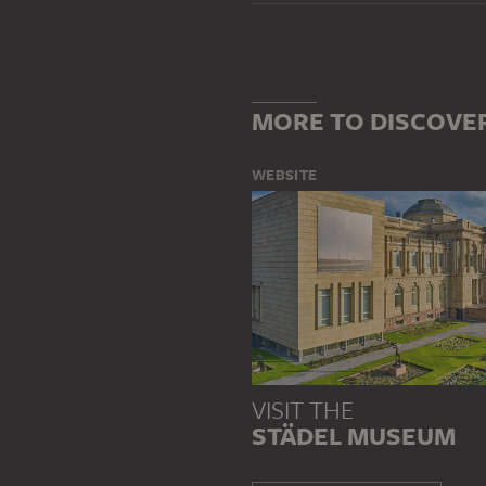
MORE TO DISCOVE
WEBSITE
VISIT THE
STÄDEL MUSEUM