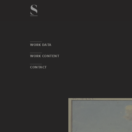
WORK DATA
WORK CONTENT
CONTACT