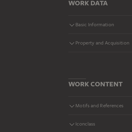
WORK DATA
Basic Information
Property and Acquisition
WORK CONTENT
Motifs and References
Iconclass