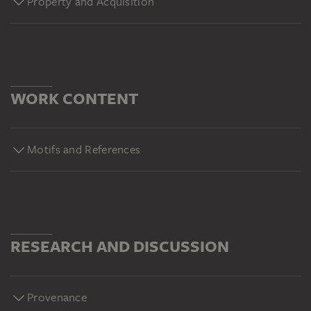
Property and Acquisition
WORK CONTENT
Motifs and References
RESEARCH AND DISCUSSION
Provenance