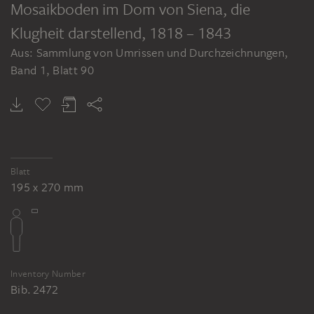
Mosaikboden im Dom von Siena, die
Klugheit darstellend
, 1818 – 1843
Aus: Sammlung von Umrissen und Durchzeichnungen,
Band 1, Blatt 90
Blatt
195 x 270 mm
Inventory Number
Bib. 2472