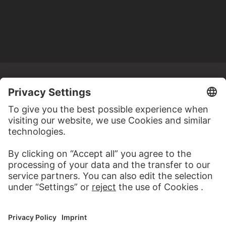
MORE TO DISCOVER
WEBSITE