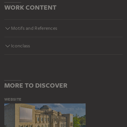
WORK CONTENT
Motifs and References
Iconclass
MORE TO DISCOVER
WEBSITE