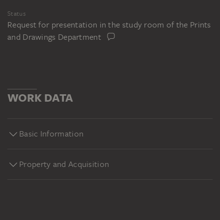
Status
Request for presentation in the study room of the Prints
and Drawings Department
WORK DATA
Basic Information
Property and Acquisition