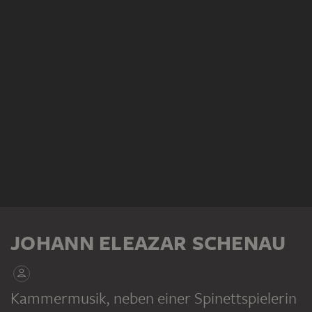
JOHANN ELEAZAR SCHENAU
Kammermusik, neben einer Spinettspielerin