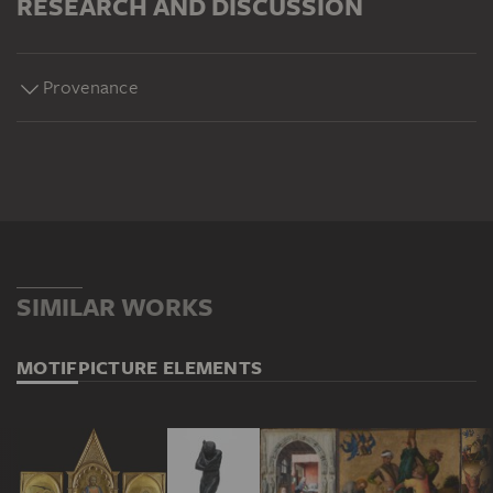
RESEARCH AND DISCUSSION
Provenance
SIMILAR WORKS
MOTIF
PICTURE ELEMENTS