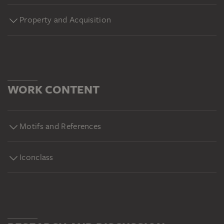
Property and Acquisition
WORK CONTENT
Motifs and References
Iconclass