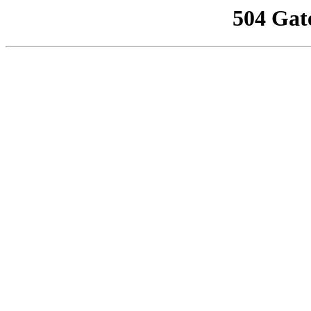
504 Gat