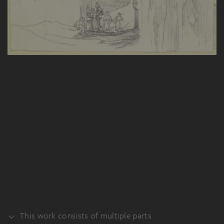
This work consists of multiple parts