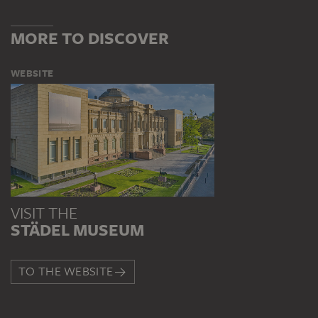
MORE TO DISCOVER
WEBSITE
VISIT THE
STÄDEL MUSEUM
TO THE WEBSITE