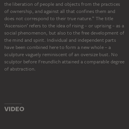
the liberation of people and objects from the practices
of ownership, and against all that confines them and
does not correspond to their true nature.” The title
‘Ascension’ refers to the idea of rising – or uprising – as a
social phenomenon, but also to the free development of
the mind and spirit. Individual and independent parts
have been combined here to form a new whole – a
sculpture vaguely reminiscent of an oversize bust. No
sculptor before Freundlich attained a comparable degree
of abstraction.
VIDEO