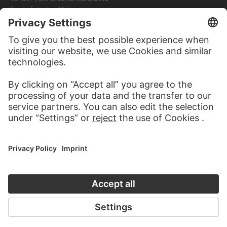
Salute from the Molo