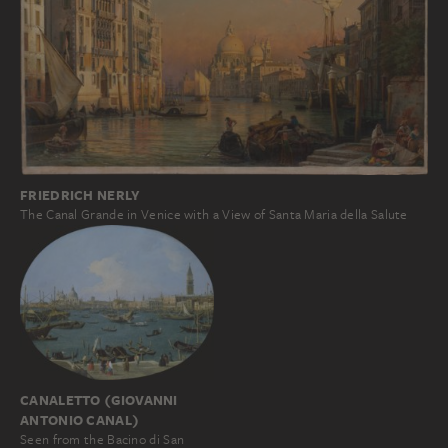
FRIEDRICH NERLY
The Canal Grande in Venice with a View of Santa Maria della Salute
CANALETTO (GIOVANNI
ANTONIO CANAL)
Seen from the Bacino di San