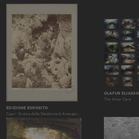
OLAFUR ELIASS
The Inner Cave
EDIZIONE ESPOSITO
Capri: Grotta della Madonna di Anacapri…