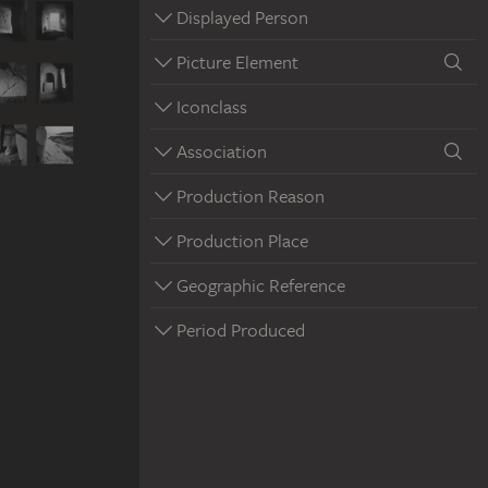
Displayed Person
Picture Element
Iconclass
Association
Production Reason
Production Place
Geographic Reference
Period Produced