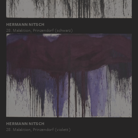
HERMANN NITSCH
28. Malaktion, Prinzendorf (schwarz)
HERMANN NITSCH
28. Malaktion, Prinzendorf (violett)