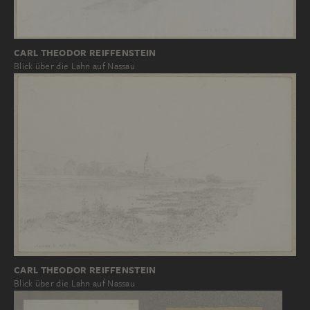
CARL THEODOR REIFFENSTEIN
Blick über die Lahn auf Nassau
CARL THEODOR REIFFENSTEIN
Blick über die Lahn auf Nassau