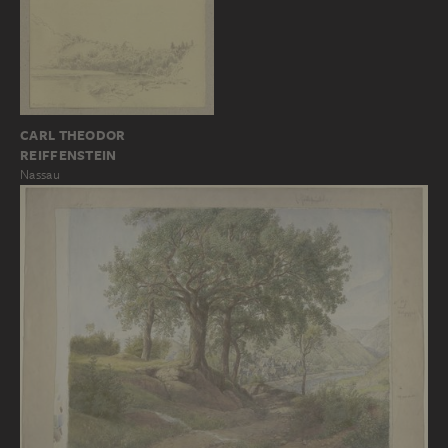
CARL THEODOR
REIFFENSTEIN
Nassau