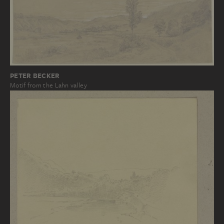
PETER BECKER
Motif from the Lahn valley