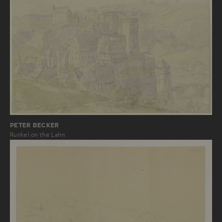
PETER BECKER
Runkel on the Lahn