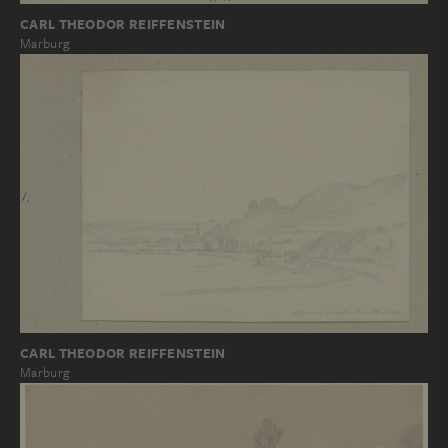
CARL THEODOR REIFFENSTEIN
Marburg
CARL THEODOR REIFFENSTEIN
Marburg