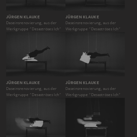
JÜRGEN KLAUKE
JÜRGEN KLAUKE
Daseinsrenovierung, aus der
Daseinsrenovierung, aus der
Werkgruppe "Desaströses Ich"
Werkgruppe "Desaströses Ich"
JÜRGEN KLAUKE
JÜRGEN KLAUKE
Daseinsrenovierung, aus der
Daseinsrenovierung, aus der
Werkgruppe "Desaströses Ich"
Werkgruppe "Desaströses Ich"