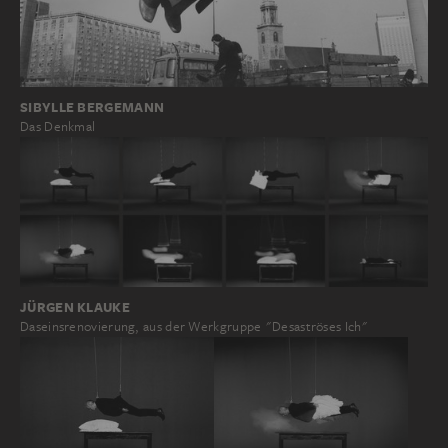
SIBYLLE BERGEMANN
Das Denkmal
JÜRGEN KLAUKE
Daseinsrenovierung, aus der Werkgruppe "Desaströses Ich"