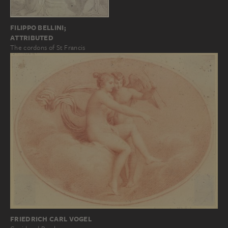
FILIPPO BELLINI;
ATTRIBUTED
The cordons of St Francis
FRIEDRICH CARL VOGEL