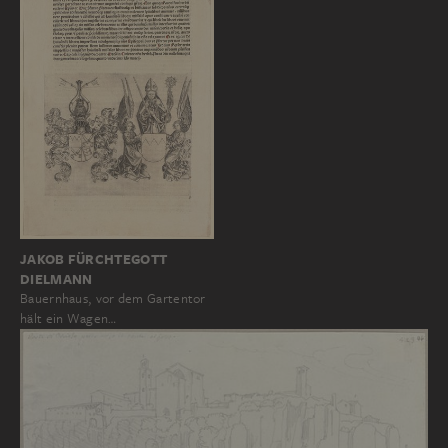
JAKOB FÜRCHTEGOTT
DIELMANN
Bauernhaus, vor dem Gartentor
hält ein Wagen…