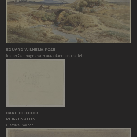
EDUARD WILHELM POSE
Italian Campagna with aqueducts on the left
CARL THEODOR
REIFFENSTEIN
Classical manor