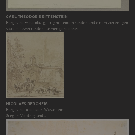
CARL THEODOR REIFFENSTEIN
Burgruine Frauenburg, irrig mit einem runden und einem viereckigen
statt mit zwei runden Türmen gezeichnet
NICOLAES BERCHEM
Burgruine, über dem Wasser ein
Steg im Vordergrund…