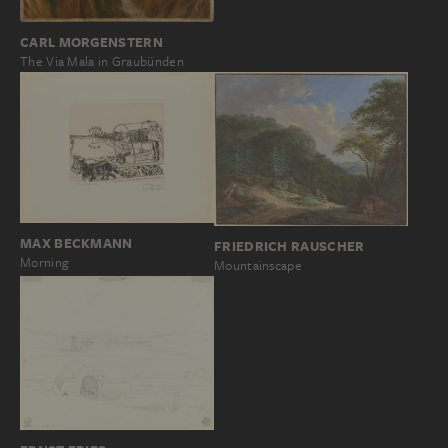
CARL MORGENSTERN
The Via Mala in Graubünden
MAX BECKMANN
FRIEDRICH RAUSCHER
Morning
Mountainscape