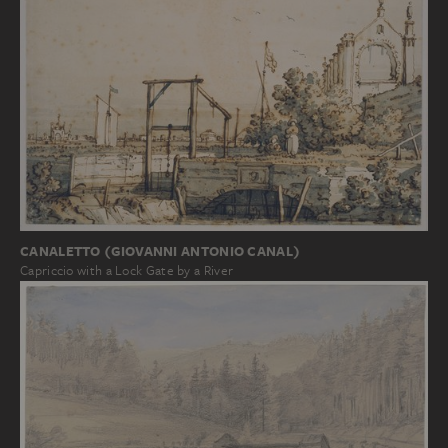
CANALETTO (GIOVANNI ANTONIO CANAL)
Capriccio with a Lock Gate by a River