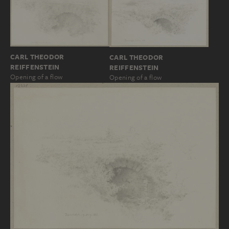
CARL THEODOR
CARL THEODOR
REIFFENSTEIN
REIFFENSTEIN
Opening of a flow
Opening of a flow