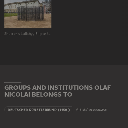
Shutter's Lullaby / Ellipse for Städel
GROUPS AND INSTITUTIONS OLAF
NICOLAI BELONGS TO
Artists' association
DEUTSCHER KÜNSTLERBUND (1950-)