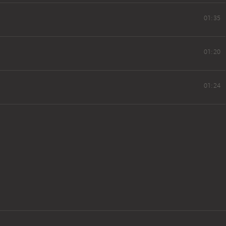
01:35
01:20
01:24