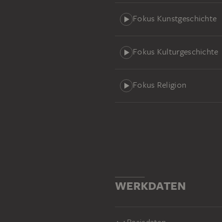
Fokus Kunstgeschichte
Fokus Kulturgeschichte
Fokus Religion
WERKDATEN