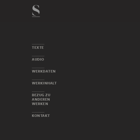
TEXTE
AUDIO
WERKDATEN
WERKINHALT
BEZUG ZU
ANDEREN
WERKEN
KONTAKT