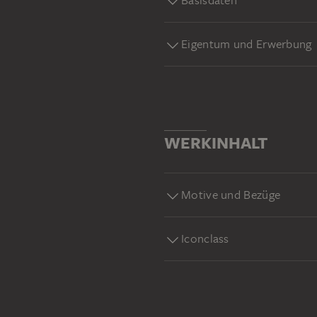
Basisdaten
Eigentum und Erwerbung
WERKINHALT
Motive und Bezüge
Iconclass