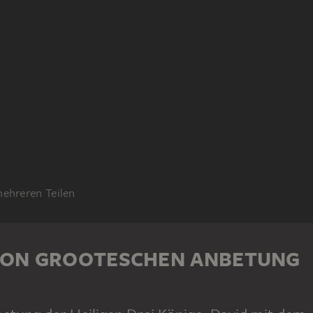
mehreren Teilen
VON GROOTESCHEN ANBETUNG