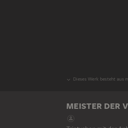
Dieses Werk besteht aus 
MITTELTAFEL
FLÜGEL INNENSEITE
MEISTER DER 