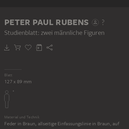
PETER PAUL RUBENS
?
Studienblatt: zwei männliche Figuren
Blatt
127 x 89 mm
Material und Technik
Feder in Braun, allseitige Einfassungslinie in Braun, auf