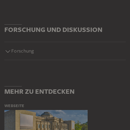
FORSCHUNG UND DISKUSSION
Forschung
MEHR ZU ENTDECKEN
WEBSEITE