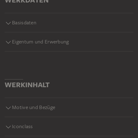
Basisdaten
Eigentum und Erwerbung
WERKINHALT
Motive und Bezüge
Iconclass