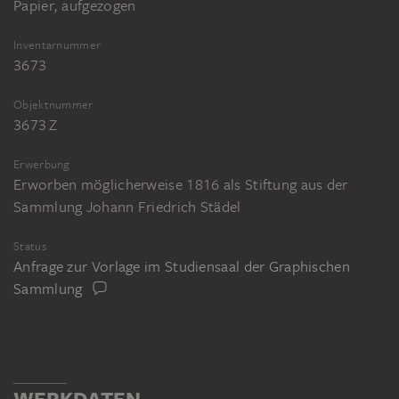
Papier, aufgezogen
Inventarnummer
3673
Objektnummer
3673 Z
Erwerbung
Erworben möglicherweise 1816 als Stiftung aus der
Sammlung Johann Friedrich Städel
Status
Anfrage zur Vorlage im Studiensaal der Graphischen
Sammlung
WERKDATEN