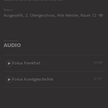
Status
Ausgestellt, 2. Obergeschoss, Alte Meister, Raum 12
AUDIO
Fokus Frankfurt
01:09
Fokus Kunstgeschichte
01:57