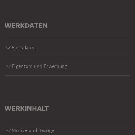
WERKDATEN
Basisdaten
Eigentum und Erwerbung
WERKINHALT
Motive und Bezüge