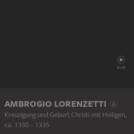
01:09
AMBROGIO LORENZETTI
Kreuzigung und Geburt Christi mit Heiligen
,
ca. 1330 – 1335