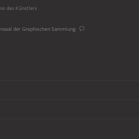
is des Künstlers
iensaal der Graphischen Sammlung