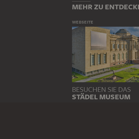
MEHR ZU ENTDECK
WEBSEITE
BESUCHEN SIE DAS
STÄDEL MUSEUM
ZUR WEBSEITE