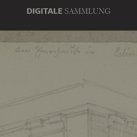
DIGITALE
SAMMLUNG