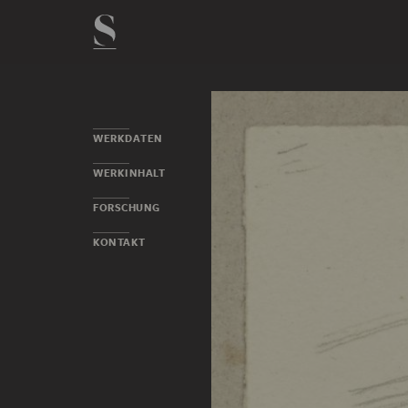
WERKDATEN
WERKINHALT
FORSCHUNG
KONTAKT