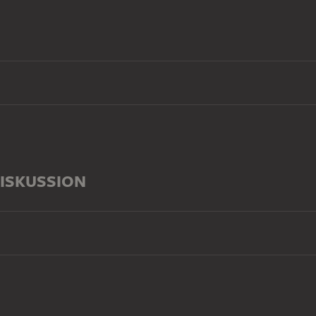
ISKUSSION