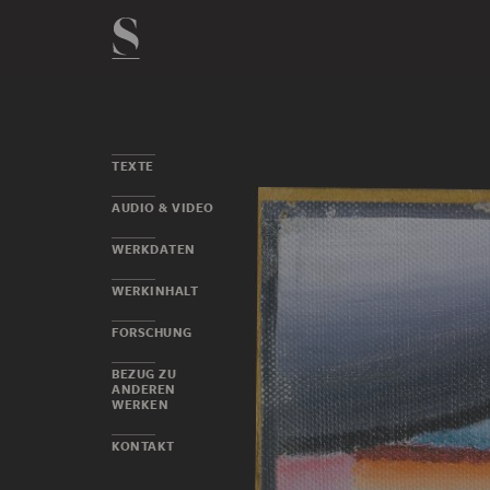
TEXTE
AUDIO & VIDEO
WERKDATEN
WERKINHALT
FORSCHUNG
BEZUG ZU
ANDEREN
WERKEN
KONTAKT