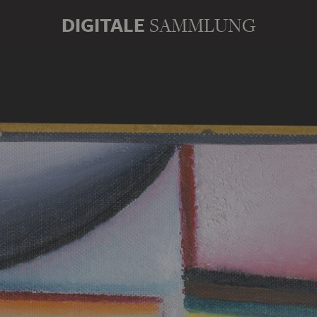
DIGITALE
SAMMLUNG