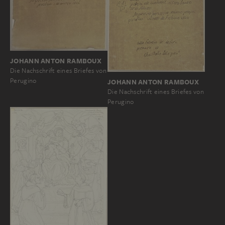
JOHANN ANTON RAMBOUX
Die Nachschrift eines Briefes von
Perugino
JOHANN ANTON RAMBOUX
Die Nachschrift eines Briefes von
Perugino