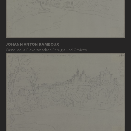
JOHANN ANTON RAMBOUX
Castel della Pieve zwischen Perugia und Orvieto