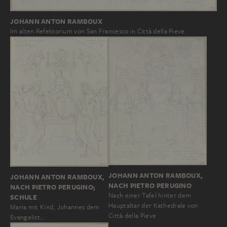
JOHANN ANTON RAMBOUX
Im alten Refektorium von San Francesco in Città della Pieve
JOHANN ANTON RAMBOUX,
JOHANN ANTON RAMBOUX,
NACH PIETRO PERUGINO
NACH PIETRO PERUGINO;
Nach einer Tafel hinter dem
SCHULE
Hauptaltar der Kathedrale von
Maria mit Kind, Johannes dem
Città della Pieve
Evangelist…