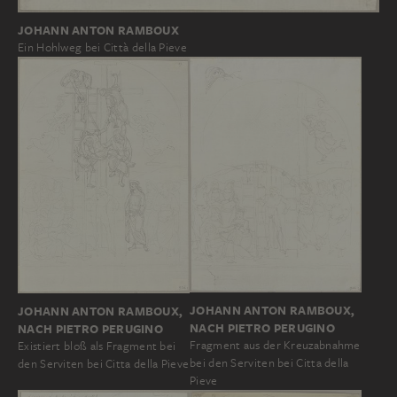
JOHANN ANTON RAMBOUX
Ein Hohlweg bei Città della Pieve
JOHANN ANTON RAMBOUX,
JOHANN ANTON RAMBOUX,
NACH PIETRO PERUGINO
NACH PIETRO PERUGINO
Fragment aus der Kreuzabnahme
Existiert bloß als Fragment bei
bei den Serviten bei Citta della
den Serviten bei Citta della Pieve
Pieve