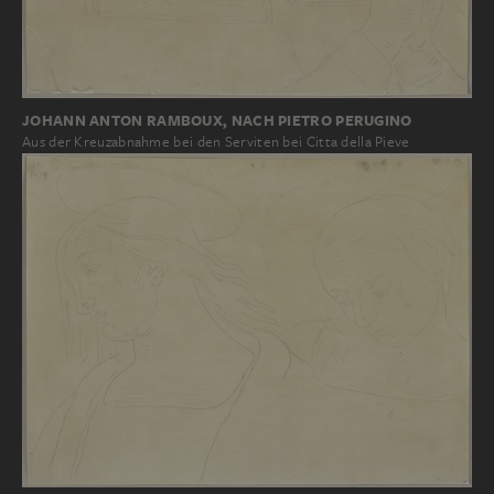
JOHANN ANTON RAMBOUX, NACH PIETRO PERUGINO
Aus der Kreuzabnahme bei den Serviten bei Citta della Pieve