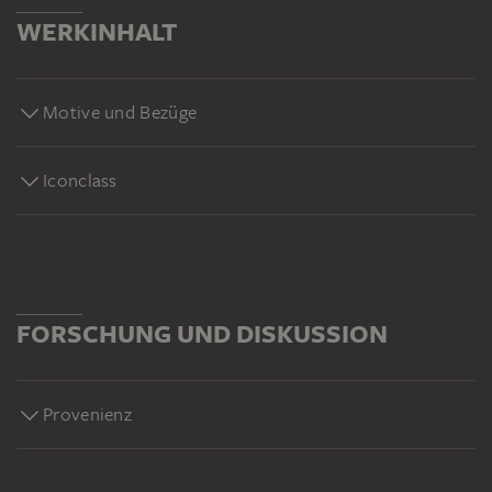
WERKINHALT
Motive und Bezüge
Iconclass
FORSCHUNG UND DISKUSSION
Provenienz