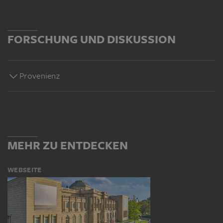
FORSCHUNG UND DISKUSSION
Provenienz
MEHR ZU ENTDECKEN
WEBSEITE