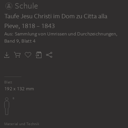
Schule
Taufe Jesu Christi im Dom zu Citta alla
Pieve
, 1818 – 1843
Aus: Sammlung von Umrissen und Durchzeichnungen,
Band 9, Blatt 4
Blatt
192 x 132 mm
Material und Technik