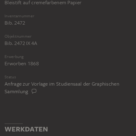
Bleistift auf cremefarbenem Papier
Inventarnummer
Bib. 2472
Objektnummer
Bib. 2472 IX 4A
Erwerbung
Erworben 1868
Status
Anfrage zur Vorlage im Studiensaal der Graphischen
Sammlung
WERKDATEN