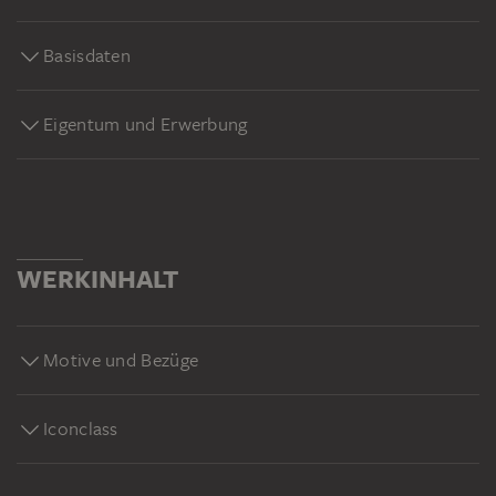
Basisdaten
Eigentum und Erwerbung
WERKINHALT
Motive und Bezüge
Iconclass