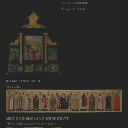
TRIPTYCHONS
Gregorsmesse
ADAM ELSHEIMER
Kreuzaltar
MEO DA SIENA; UND WERKSTATT
Thronende Madonna mit Kind…