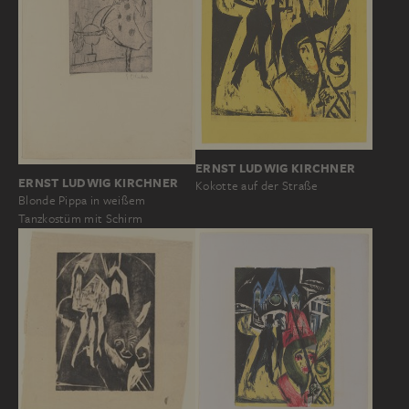
ERNST LUDWIG KIRCHNER
ERNST LUDWIG KIRCHNER
Kokotte auf der Straße
Blonde Pippa in weißem
Tanzkostüm mit Schirm