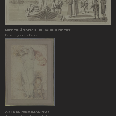
NIEDERLÄNDISCH, 18. JAHRHUNDERT
Beladung eines Bootes
ART DES PARMIGIANINO ?