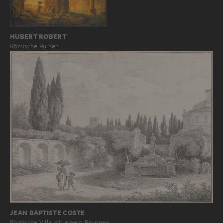
HUBERT ROBERT
Römische Ruinen
JEAN BAPTISTE COSTE
Römische Villa mit einem Brunnen…