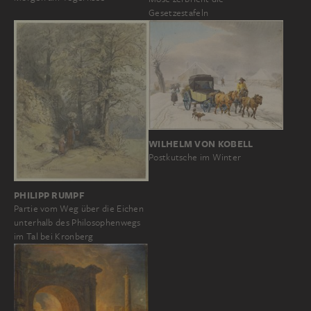
Gesetzestafeln
WILHELM VON KOBELL
Postkutsche im Winter
PHILIPP RUMPF
Partie vom Weg über die Eichen
unterhalb des Philosophenwegs
im Tal bei Kronberg