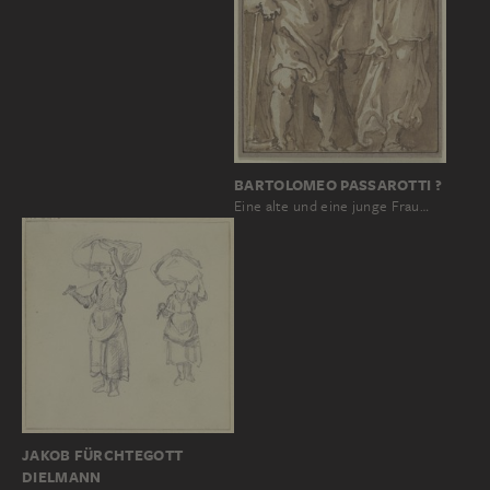
BARTOLOMEO PASSAROTTI ?
Eine alte und eine junge Frau…
JAKOB FÜRCHTEGOTT
DIELMANN