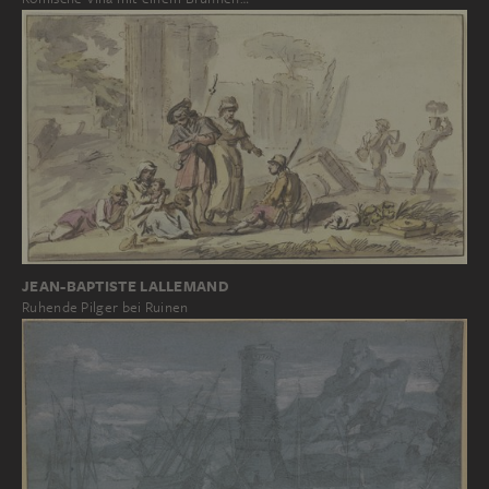
JEAN-BAPTISTE LALLEMAND
Ruhende Pilger bei Ruinen