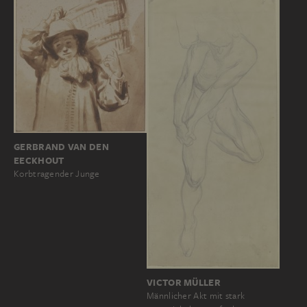
GERBRAND VAN DEN
EECKHOUT
Korbtragender Junge
VICTOR MÜLLER
Männlicher Akt mit stark