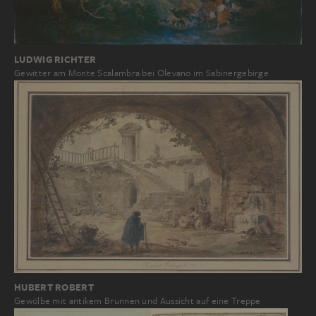
LUDWIG RICHTER
Gewitter am Monte Scalambra bei Olevano im Sabinergebirge
HUBERT ROBERT
Gewölbe mit antikem Brunnen und Aussicht auf eine Treppe