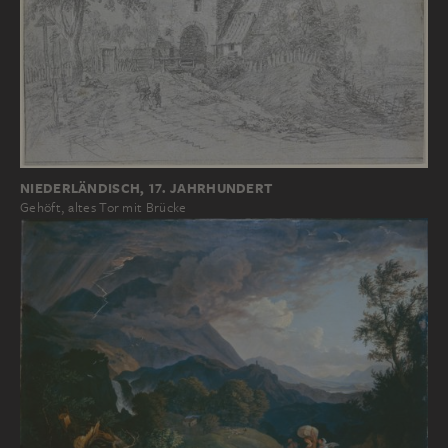
NIEDERLÄNDISCH, 17. JAHRHUNDERT
Gehöft, altes Tor mit Brücke