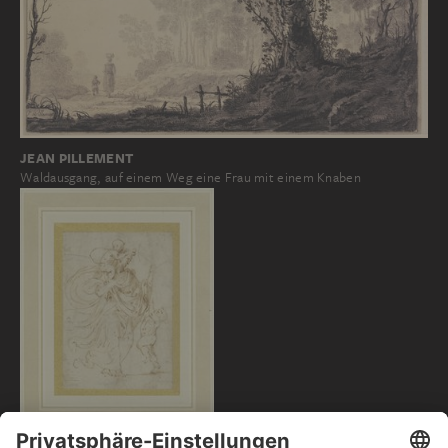
JEAN PILLEMENT
Waldausgang, auf einem Weg eine Frau mit einem Knaben