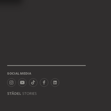
SOCIAL MEDIA