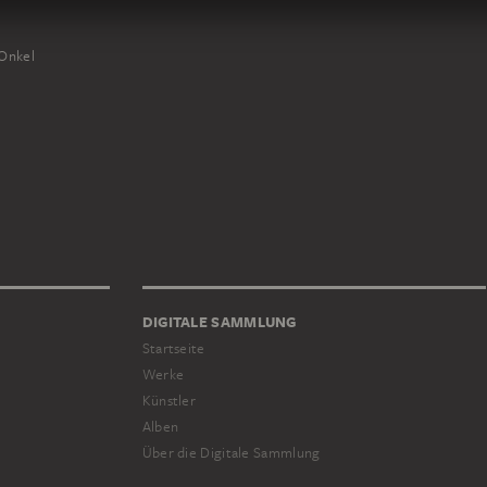
Onkel
DIGITALE SAMMLUNG
Startseite
Werke
Künstler
Alben
Über die Digitale Sammlung