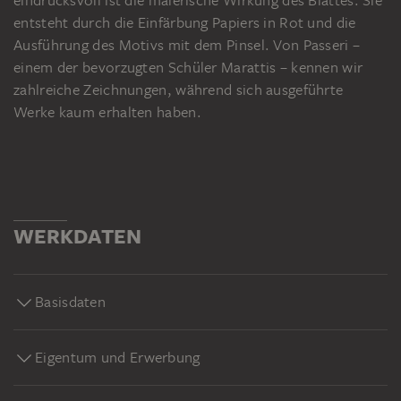
entsteht durch die Einfärbung Papiers in Rot und die
Ausführung des Motivs mit dem Pinsel. Von Passeri –
einem der bevorzugten Schüler Marattis – kennen wir
zahlreiche Zeichnungen, während sich ausgeführte
Werke kaum erhalten haben.
WERKDATEN
Basisdaten
Eigentum und Erwerbung