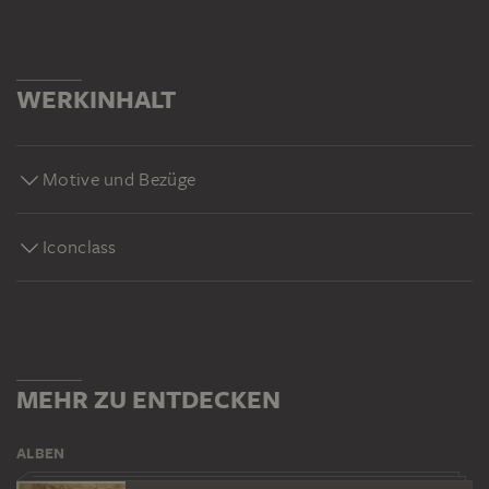
WERKINHALT
Motive und Bezüge
Iconclass
MEHR ZU ENTDECKEN
ALBEN