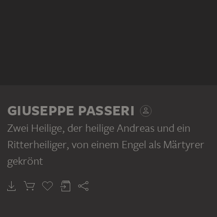
GIUSEPPE PASSERI
Zwei Heilige, der heilige Andreas und ein
Ritterheiliger, von einem Engel als Märtyrer
gekrönt