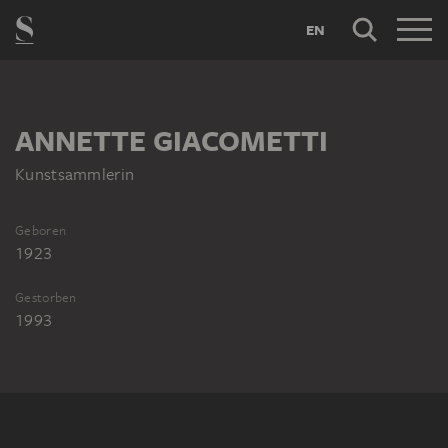
EN
ANNETTE GIACOMETTI
Kunstsammlerin
Geboren
1923
Gestorben
1993