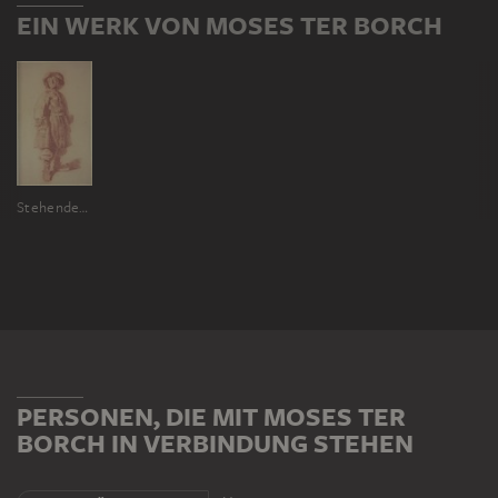
EIN WERK VON MOSES TER BORCH
Stehender Jüngling in Marineuniform
PERSONEN, DIE MIT MOSES TER
BORCH IN VERBINDUNG STEHEN