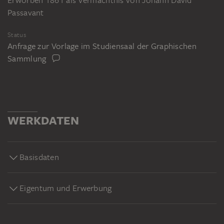
Passavant
Status
Anfrage zur Vorlage im Studiensaal der Graphischen
Sammlung
WERKDATEN
Basisdaten
Eigentum und Erwerbung