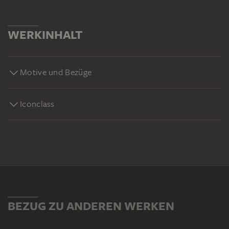
WERKINHALT
Motive und Bezüge
Iconclass
BEZUG ZU ANDEREN WERKEN