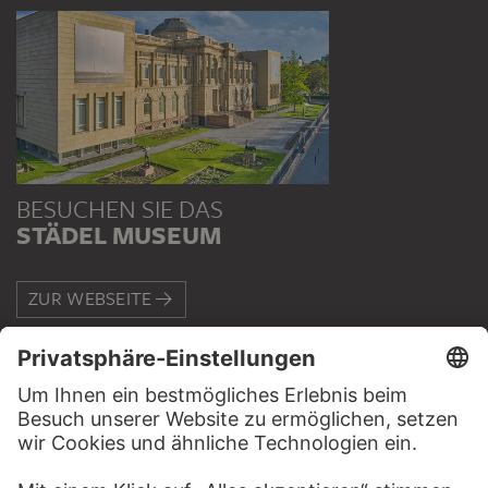
BESUCHEN SIE DAS
STÄDEL MUSEUM
ZUR WEBSEITE
KONTAKT