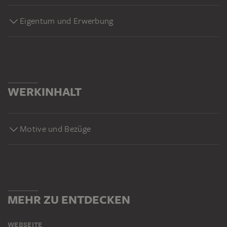
Eigentum und Erwerbung
WERKINHALT
Motive und Bezüge
MEHR ZU ENTDECKEN
WEBSEITE