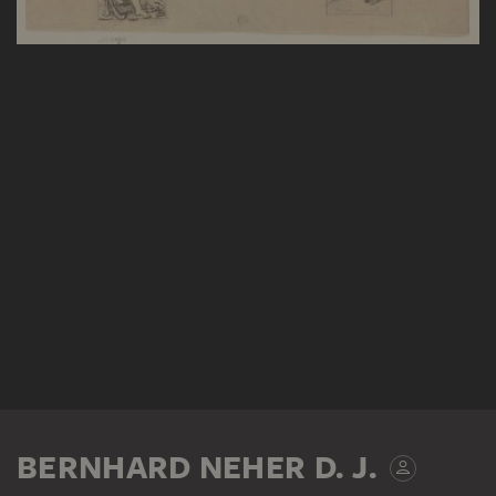
BERNHARD NEHER D. J.