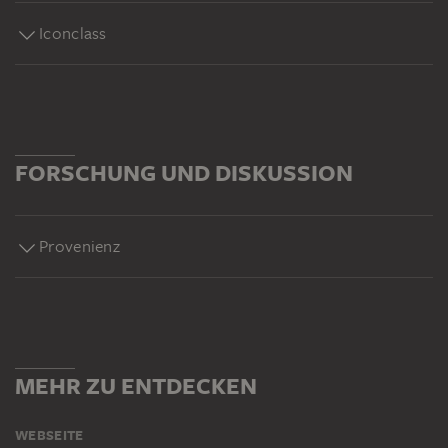
Iconclass
FORSCHUNG UND DISKUSSION
Provenienz
MEHR ZU ENTDECKEN
WEBSEITE