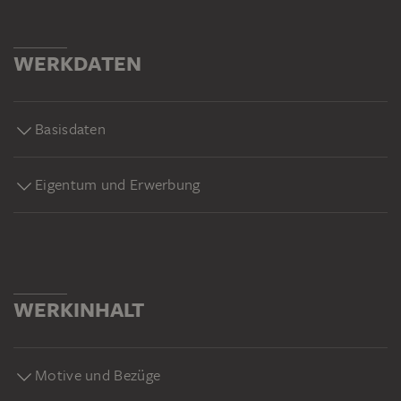
WERKDATEN
Basisdaten
Eigentum und Erwerbung
WERKINHALT
Motive und Bezüge