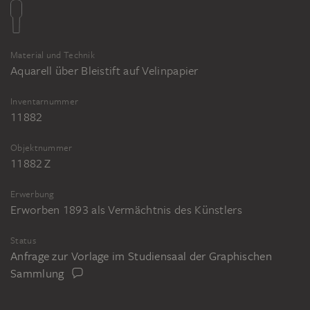
Material und Technik
Aquarell über Bleistift auf Velinpapier
Inventarnummer
11882
Objektnummer
11882 Z
Erwerbung
Erworben 1893 als Vermächtnis des Künstlers
Status
Anfrage zur Vorlage im Studiensaal der Graphischen
Sammlung