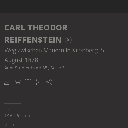
CARL THEODOR
REIFFENSTEIN
Weg zwischen Mauern in Kronberg
, 5.
August 1878
Aus: Studienband 35, Seite 3
Blatt
146 x 94 mm