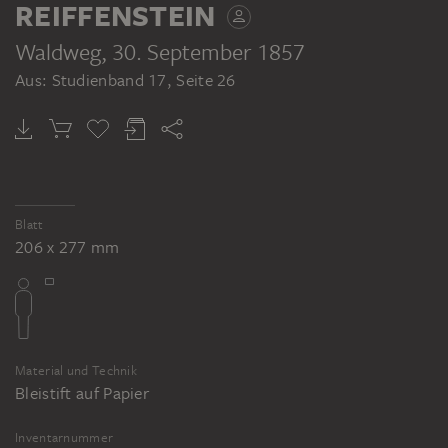
REIFFENSTEIN
Waldweg
, 30. September 1857
Aus: Studienband 17, Seite 26
Blatt
206 x 277 mm
Material und Technik
Bleistift auf Papier
Inventarnummer