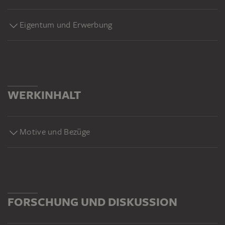
Eigentum und Erwerbung
WERKINHALT
Motive und Bezüge
FORSCHUNG UND DISKUSSION