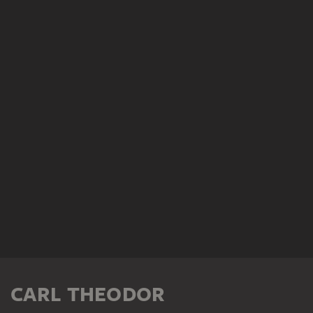
CARL THEODOR