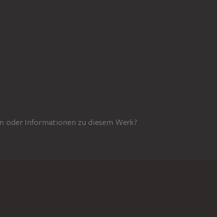
n oder Informationen zu diesem Werk?
GEFÖRDERT DURCH