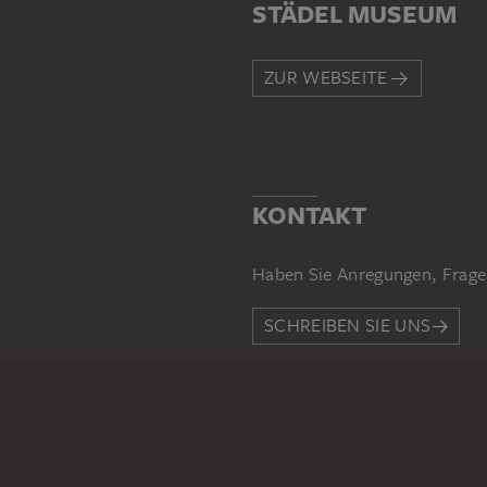
STÄDEL MUSEUM
ZUR WEBSEITE
KONTAKT
Haben Sie Anregungen, Frage
SCHREIBEN SIE UNS
PERMALINK