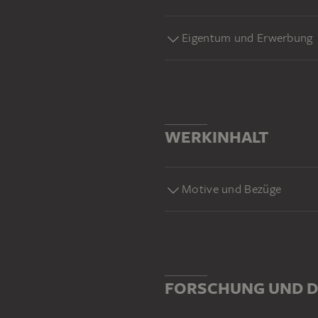
Eigentum und Erwerbung
WERKINHALT
Motive und Bezüge
FORSCHUNG UND D