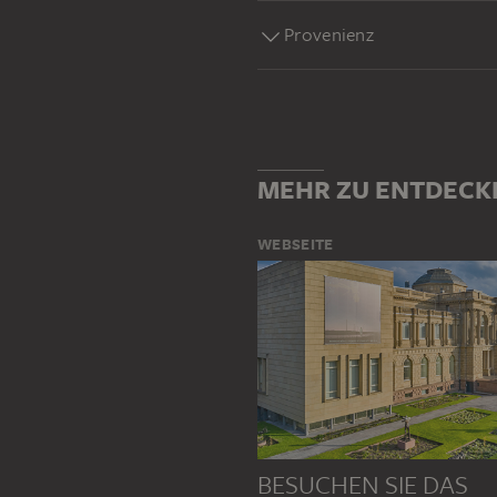
Provenienz
MEHR ZU ENTDECK
WEBSEITE
BESUCHEN SIE DAS