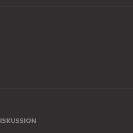
ISKUSSION