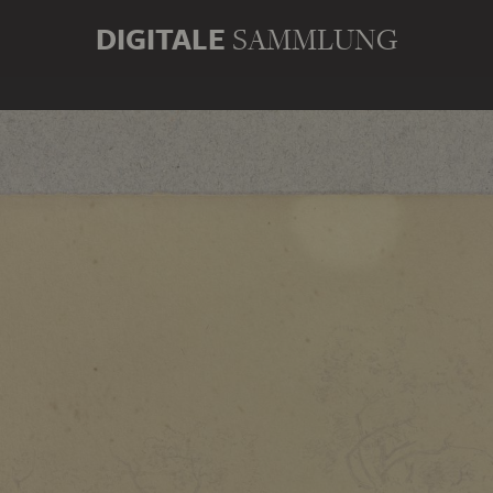
DIGITALE
SAMMLUNG