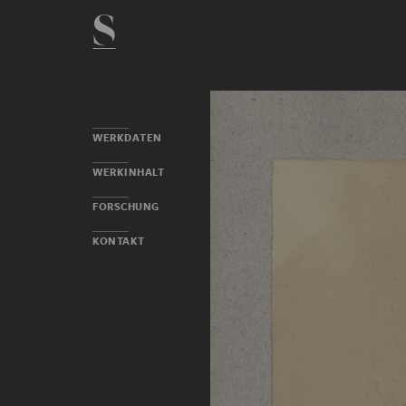
WERKDATEN
WERKINHALT
FORSCHUNG
KONTAKT